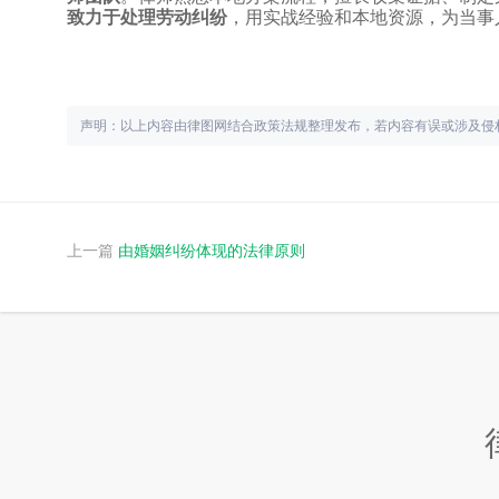
致力于处理
劳动纠纷
，用实战经验和本地资源，为当事
声明：以上内容由律图网结合政策法规整理发布，若内容有误或涉及侵
上一篇
由婚姻纠纷体现的法律原则