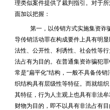
理类似案件提供了裁判指引。对于所
面加以把握：
第一，以传销方式实施集资诈骗
导传销活动罪在构成要件上具有明显
法性、公开性、利诱性、社会性等行
法占有为目的。在普通集资诈骗犯罪
常是“扁平化”结构，一般不具备传
织结构具有层级性等特征。而就组织
其特征，行为人主观上也具有非法牟
财物为目的，即不以具有非法占有目