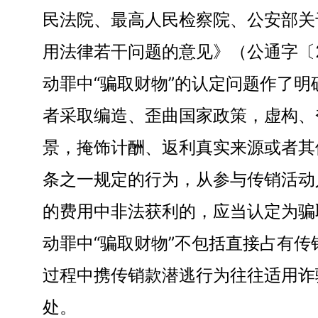
民法院、最高人民检察院、公安部关
用法律若干问题的意见》（公通字〔2
动罪中“骗取财物”的认定问题作了明
者采取编造、歪曲国家政策，虚构、
景，掩饰计酬、返利真实来源或者其
条之一规定的行为，从参与传销活动
的费用中非法获利的，应当认定为骗
动罪中“骗取财物”不包括直接占有
过程中携传销款潜逃行为往往适用诈
处。