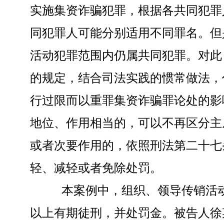
实施集资诈骗犯罪，根据各共同犯罪
同犯罪人可能分别适用不同罪名。但
活动犯罪范围内仍属共同犯罪。对此
的规定，结合司法实践的惯常做法，
行过限而以重罪集资诈骗罪论处的影
地位、作用相当的，可以不再区分主
或者次要作用的，依照刑法第二十七
轻、减轻或者免除处罚。
本案例中，组织、领导传销活动罪
以上有期徒刑，并处罚金。被告人徐