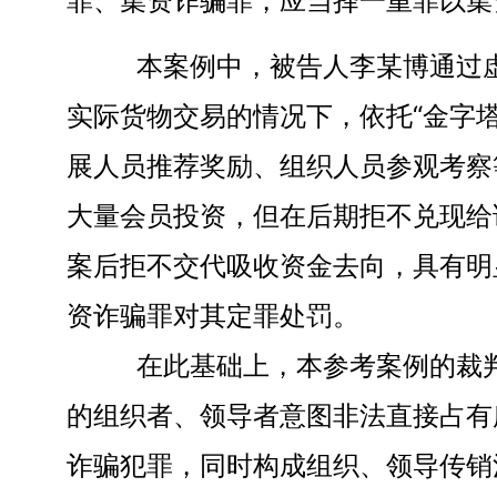
罪、集资诈骗罪，应当择一重罪以集
本案例中，被告人李某博通过虚假“
实际货物交易的情况下，依托“金字
展人员推荐奖励、组织人员参观考察
大量会员投资，但在后期拒不兑现给
案后拒不交代吸收资金去向，具有明
资诈骗罪对其定罪处罚。
在此基础上，本参考案例的裁判要
的组织者、领导者意图非法直接占有
诈骗犯罪，同时构成组织、领导传销