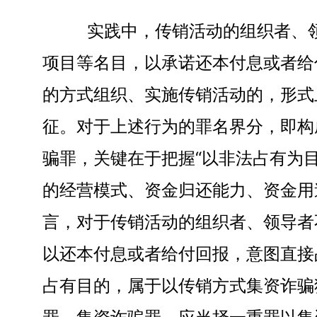
实践中，传销活动的组织者、领
项目等名目，以承诺还本付息或者给
的方式组织、实施传销活动的，形式
征。对于上述行为的罪名界分，即构
骗罪，关键在于把握“以非法占有为
的经营模式、资金归还能力、资金用
言，对于传销活动的组织者、领导者
以还本付息或者给付回报，意图直接
占有目的，属于以传销方式集资诈骗