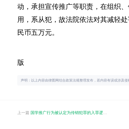
动，承担宣传推广等职责，在组织、
用，系从犯，故法院依法对其减轻处
民币五万元。
来源：人
版
声明：以上内容由律图网结合政策法规整理发布，若内容有误或涉及侵
上一篇
国学推广行为被认定为传销犯罪的入罪逻辑是什么？