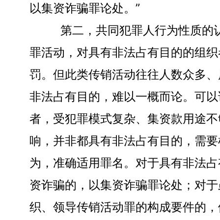
以集资诈骗罪论处。”
第二，共同犯罪人行为性质的认
罪活动，对具有非法占有目的的组织
罚。但此类传销活动往往人数众多、
非法占有目的，难以一概而论。可以
者，受犯罪模式复杂、集资款用途不
响，并非都具有非法占有目的，需要
为，准确适用罪名。对于具有非法占
资诈骗的，以集资诈骗罪论处；对于
织、领导传销活动罪的构成要件的，