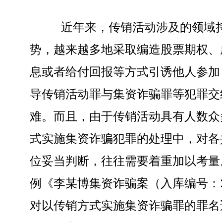
近年来，传销活动涉及的领域持
势，越来越多地采取编造股票期权、
息或者给付回报等方式引诱他人参加
导传销活动罪与集资诈骗罪等犯罪交
难。而且，由于传销活动具有人数众
式实施集资诈骗犯罪的处理中，对各
位妥当判断，往往需要着重加以考量
例《李某博集资诈骗案（入库编号：202
对以传销方式实施集资诈骗罪的罪名