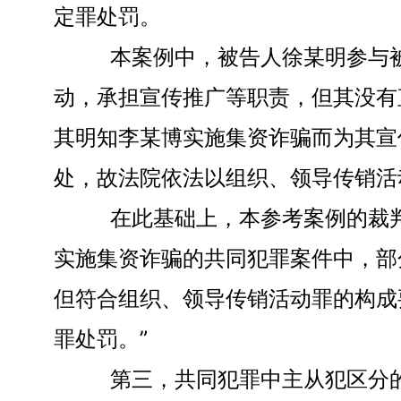
定罪处罚。
本案例中，被告人徐某明参与被
动，承担宣传推广等职责，但其没有
其明知李某博实施集资诈骗而为其宣
处，故法院依法以组织、领导传销活
在此基础上，本参考案例的裁判要
实施集资诈骗的共同犯罪案件中，部
但符合组织、领导传销活动罪的构成
罪处罚。”
第三，共同犯罪中主从犯区分的