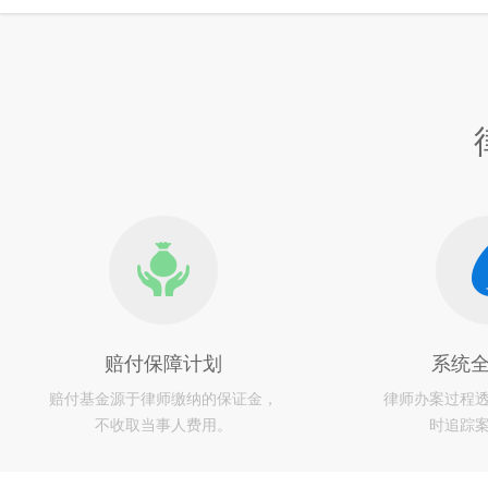
赔付保障计划
系统
赔付基金源于律师缴纳的保证金，
律师办案过程
不收取当事人费用。
时追踪