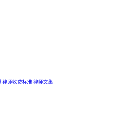
题
律师收费标准
律师文集